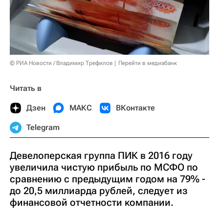
© РИА Новости / Владимир Трефилов
Перейти в медиабанк
Читать в
Дзен
МАКС
ВКонтакте
Telegram
Девелоперская группа ПИК в 2016 году
увеличила чистую прибыль по МСФО по
сравнению с предыдущим годом на 79% -
до 20,5 миллиарда рублей, следует из
финансовой отчетности компании.