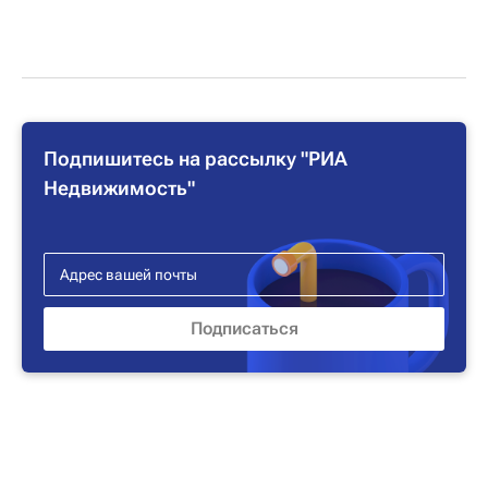
Подпишитесь на рассылку "РИА
Недвижимость"