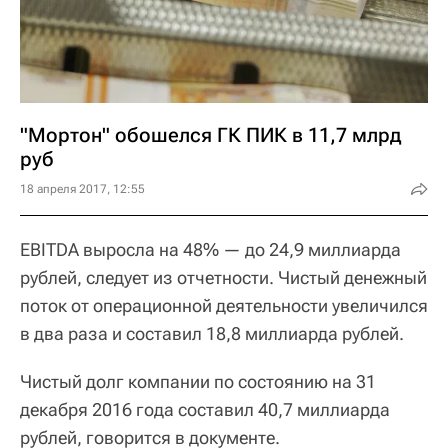
"Мортон" обошелся ГК ПИК в 11,7 млрд
руб
18 апреля 2017, 12:55
EBITDA выросла на 48% — до 24,9 миллиарда
рублей, следует из отчетности. Чистый денежный
поток от операционной деятельности увеличился
в два раза и составил 18,8 миллиарда рублей.
Чистый долг компании по состоянию на 31
декабря 2016 года составил 40,7 миллиарда
рублей, говорится в документе.