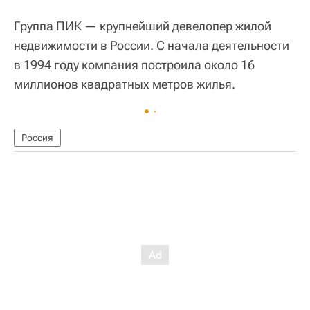
Группа ПИК — крупнейший девелопер жилой
недвижимости в России. С начала деятельности
в 1994 году компания построила около 16
миллионов квадратных метров жилья.
Россия