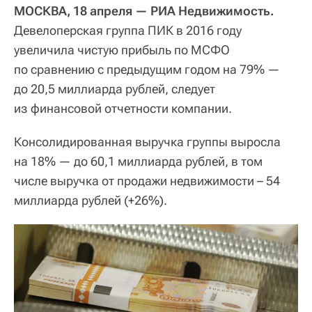
МОСКВА, 18 апреля — РИА Недвижимость.
Девелоперская группа ПИК в 2016 году
увеличила чистую прибыль по МСФО
по сравнению с предыдущим годом на 79% —
до 20,5 миллиарда рублей, следует
из финансовой отчетности компании.
Консолидированная выручка группы выросла
на 18% — до 60,1 миллиарда рублей, в том
числе выручка от продажи недвижимости – 54
миллиарда рублей (+26%).