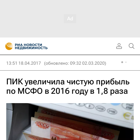
13:51 18.04.2017
(обновлено: 09:32 02.03.2020)
ПИК увеличила чистую прибыль
по МСФО в 2016 году в 1,8 раза