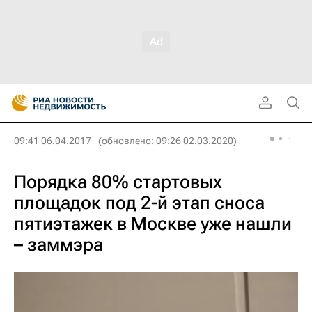
09:41 06.04.2017
(обновлено: 09:26 02.03.2020)
Порядка 80% стартовых
площадок под 2-й этап сноса
пятиэтажек в Москве уже нашли
– заммэра