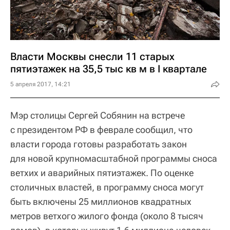
Власти Москвы снесли 11 старых
пятиэтажек на 35,5 тыс кв м в I квартале
5 апреля 2017, 14:21
Мэр столицы Сергей Собянин на встрече
с президентом РФ в феврале сообщил, что
власти города готовы разработать закон
для новой крупномасштабной программы сноса
ветхих и аварийных пятиэтажек. По оценке
столичных властей, в программу сноса могут
быть включены 25 миллионов квадратных
метров ветхого жилого фонда (около 8 тысяч