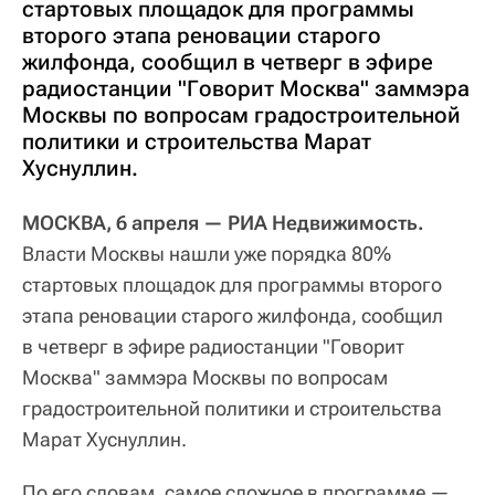
стартовых площадок для программы
второго этапа реновации старого
жилфонда, сообщил в четверг в эфире
радиостанции "Говорит Москва" заммэра
Москвы по вопросам градостроительной
политики и строительства Марат
Хуснуллин.
МОСКВА, 6 апреля — РИА Недвижимость.
Власти Москвы нашли уже порядка 80%
стартовых площадок для программы второго
этапа реновации старого жилфонда, сообщил
в четверг в эфире радиостанции "Говорит
Москва" заммэра Москвы по вопросам
градостроительной политики и строительства
Марат Хуснуллин.
По его словам, самое сложное в программе —