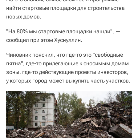
найти стартовые площадки для строительства
новых домов.
"На 80% мы стартовые площадки нашли", —
сообщил при этом Хуснуллин.
Чиновник пояснил, что где-то это "свободные
пятна", где-то прилегающие к сносимым домам
зоны, где-то действующие проекты инвесторов,
у которых город может выкупить часть участков.