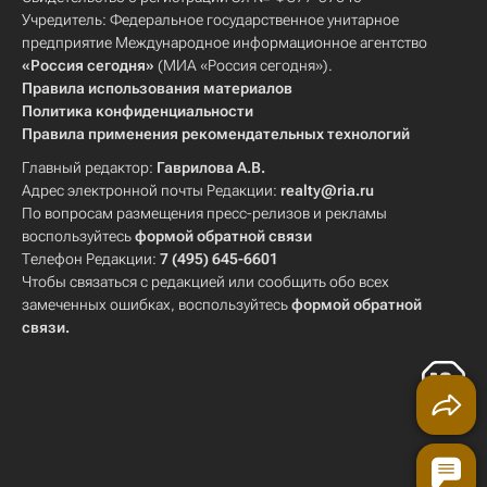
Учредитель: Федеральное государственное унитарное
предприятие Международное информационное агентство
«Россия сегодня»
(МИА «Россия сегодня»).
Правила использования материалов
Политика конфиденциальности
Правила применения рекомендательных технологий
Главный редактор:
Гаврилова А.В.
Адрес электронной почты Редакции:
realty@ria.ru
По вопросам размещения пресс-релизов и рекламы
воспользуйтесь
формой обратной связи
Телефон Редакции:
7 (495) 645-6601
Чтобы связаться с редакцией или сообщить обо всех
замеченных ошибках, воспользуйтесь
формой обратной
связи
.