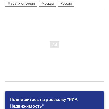
Марат Хуснуллин
Москва
Россия
Подпишитесь на рассылку "РИА
Недвижимость"