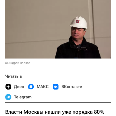
© Андрей Волков
Читать в
Дзен
МАКС
ВКонтакте
Telegram
Власти Москвы нашли уже порядка 80%