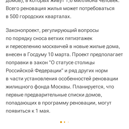
домов), в которых живут 1,6 миллиона человек.
Всего реновация жилья может потребоваться
в 500 городских кварталах.
Законопроект, регулирующий вопросы
по порядку сноса ветхих пятиэтажек
и переселению москвичей в новые жилые дома,
внесен в Госдуму 10 марта. Проект предполагает
поправки в закон "О статусе столицы
Российской Федерации" и ряд других норм
в части установления особенностей реновации
жилищного фонда Москвы. Планируется, что
первые предварительные списки домов,
попадающих в программу реновации, могут
появиться к 1 мая.