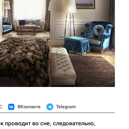
С
ВКонтакте
Telegram
к проводит во сне, следовательно,