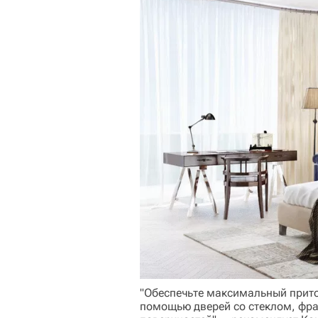
"Обеспечьте максимальный приток
помощью дверей со стеклом, фра