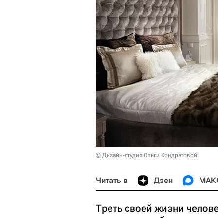
© Дизайн-студия Ольги Кондратовой
Читать в
Дзен
МАК
Треть своей жизни челове