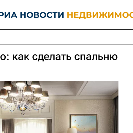
о: как сделать спальню