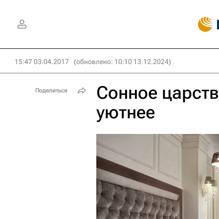
15:47 03.04.2017
(обновлено: 10:10 13.12.2024)
Сонное царств
Поделиться
уютнее