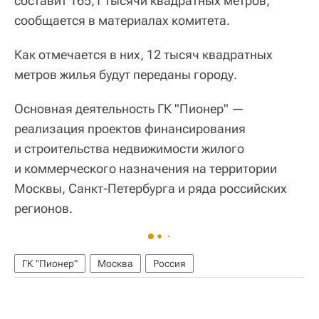
составит 165,1 тысячи квадратных метров,
сообщается в материалах комитета.
Как отмечается в них, 12 тысяч квадратных
метров жилья будут переданы городу.
Основная деятельность ГК "Пионер" —
реализация проектов финансирования
и строительства недвижимости жилого
и коммерческого назначения на территории
Москвы, Санкт-Петербурга и ряда российских
регионов.
ГК "Пионер"
Москва
Россия