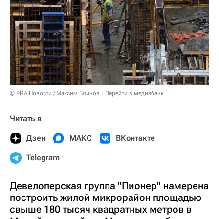
© РИА Новости / Максим Блинов
Перейти в медиабанк
Читать в
Дзен
МАКС
ВКонтакте
Telegram
Девелоперская группа "Пионер" намерена
построить жилой микрорайон площадью
свыше 180 тысяч квадратных метров в