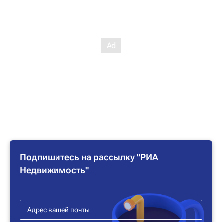
Подпишитесь на рассылку "РИА
Недвижимость"