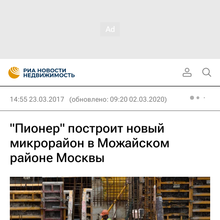
14:55 23.03.2017
(обновлено: 09:20 02.03.2020)
"Пионер" построит новый
микрорайон в Можайском
районе Москвы