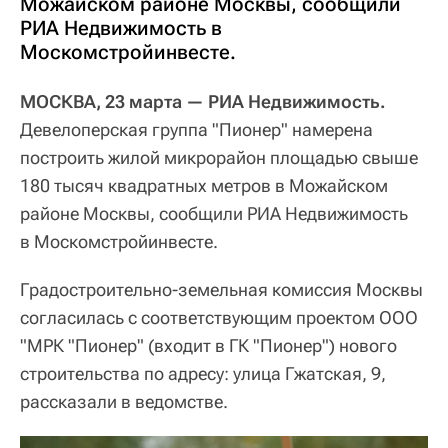
Можайском районе Москвы, сообщили
РИА Недвижимость в
Москомстройинвесте.
МОСКВА, 23 марта — РИА Недвижимость.
Девелоперская группа "Пионер" намерена
построить жилой микрорайон площадью свыше
180 тысяч квадратных метров в Можайском
районе Москвы, сообщили РИА Недвижимость
в Москомстройинвесте.
Градостроительно-земельная комиссия Москвы
согласилась с соответствующим проектом ООО
"МРК "Пионер" (входит в ГК "Пионер") нового
строительства по адресу: улица Гжатская, 9,
рассказали в ведомстве.