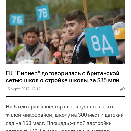
ГК "Пионер" договорилась с британской
сетью школ о стройке школы за $35 млн
15 марта 2017, 17:17
На 6 гектарах инвестор планирует построить
жилой микрорайон, школу на 300 мест и детский
сад на 150 мест. Площадь жилой застройки