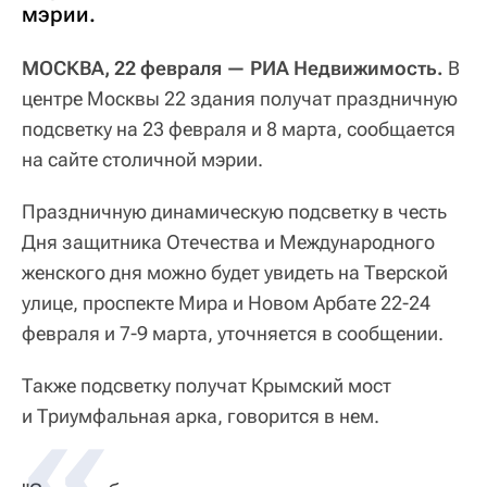
мэрии.
МОСКВА, 22 февраля — РИА Недвижимость.
В
центре Москвы 22 здания получат праздничную
подсветку на 23 февраля и 8 марта, сообщается
на сайте столичной мэрии.
Праздничную динамическую подсветку в честь
Дня защитника Отечества и Международного
женского дня можно будет увидеть на Тверской
улице, проспекте Мира и Новом Арбате 22-24
февраля и 7-9 марта, уточняется в сообщении.
Также подсветку получат Крымский мост
и Триумфальная арка, говорится в нем.