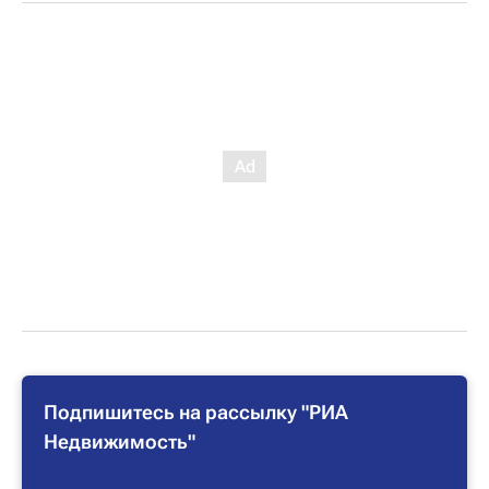
Подпишитесь на рассылку "РИА
Недвижимость"