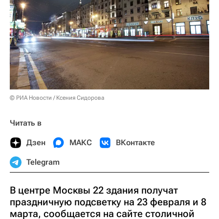
© РИА Новости / Ксения Сидорова
Читать в
Дзен
МАКС
ВКонтакте
Telegram
В центре Москвы 22 здания получат
праздничную подсветку на 23 февраля и 8
марта, сообщается на сайте столичной