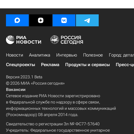
Новости
Аналитика
Интервью
Полезное
Город: дета
Спецпроекты
Реклама
Продукты и сервисы
Пресс-ц
Версия 2023.1 Beta
© 2026 МИА «Россия сегодня»
Вакансии
Сетевое издание РИА Новости зарегистрировано
в Федеральной службе по надзору в сфере связи,
информационных технологий и массовых коммуникаций
(Роскомнадзор) 08 апреля 2014 года.
Свидетельство о регистрации Эл № ФС77-57640
Учредитель: Федеральное государственное унитарное