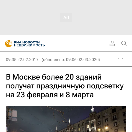
09:35 22.02.2017
(обновлено: 09:06 02.03.2020)
В Москве более 20 зданий
получат праздничную подсветку
на 23 февраля и 8 марта