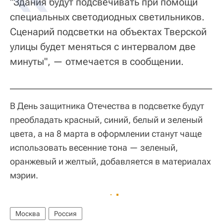
"Здания будут подсвечивать при помощи
специальных светодиодных светильников.
Сценарий подсветки на объектах Тверской
улицы будет меняться с интервалом две
минуты", — отмечается в сообщении.
В День защитника Отечества в подсветке будут
преобладать красный, синий, белый и зеленый
цвета, а на 8 марта в оформлении станут чаще
использовать весенние тона — зеленый,
оранжевый и желтый, добавляется в материалах
мэрии.
Москва
Россия