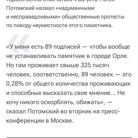
Потомский назвал «надуманными
и несправедливыми» общественные протесты
по поводу неуместности этого памятника.
«У меня есть 89 подписей — чтобы вообще
не устанавливать памятник в городе Орле.
Но там проживает свыше 325 тысяч
человек, соответственно, 89 человек — это
0,28% от общего количества проживающих
и способных высказать свое мнение… Не
хочу никого оскорблять, обижать», —
сказал Потомский во вторник на пресс-
конференции в Москве.