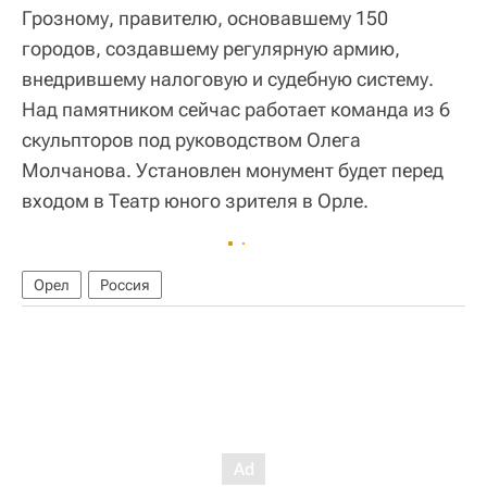
Грозному, правителю, основавшему 150
городов, создавшему регулярную армию,
внедрившему налоговую и судебную систему.
Над памятником сейчас работает команда из 6
скульпторов под руководством Олега
Молчанова. Установлен монумент будет перед
входом в Театр юного зрителя в Орле.
Орел
Россия