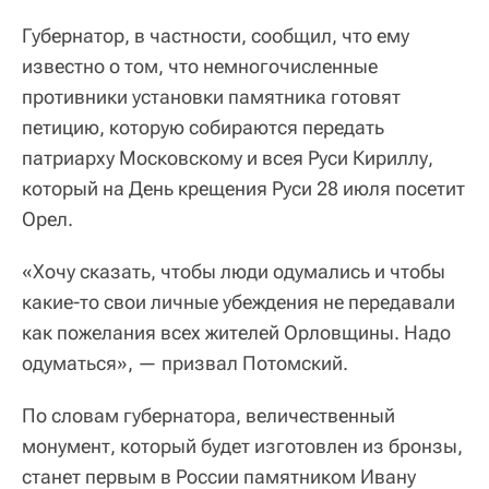
Губернатор, в частности, сообщил, что ему
известно о том, что немногочисленные
противники установки памятника готовят
петицию, которую собираются передать
патриарху Московскому и всея Руси Кириллу,
который на День крещения Руси 28 июля посетит
Орел.
«Хочу сказать, чтобы люди одумались и чтобы
какие-то свои личные убеждения не передавали
как пожелания всех жителей Орловщины. Надо
одуматься», — призвал Потомский.
По словам губернатора, величественный
монумент, который будет изготовлен из бронзы,
станет первым в России памятником Ивану