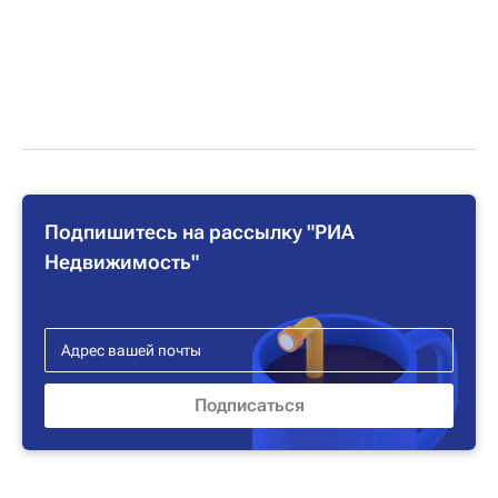
Подпишитесь на рассылку "РИА
Недвижимость"