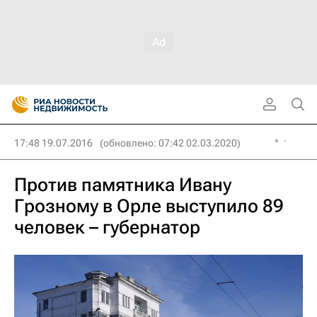
17:48 19.07.2016
(обновлено: 07:42 02.03.2020)
Против памятника Ивану
Грозному в Орле выступило 89
человек – губернатор