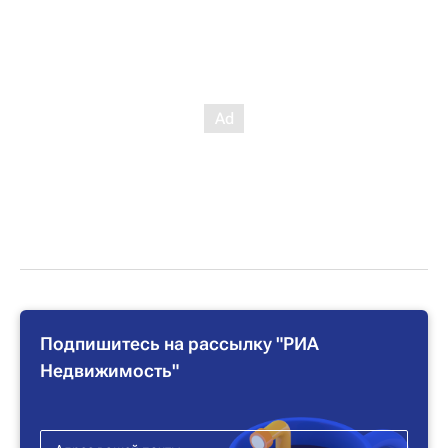
Подпишитесь на рассылку "РИА
Недвижимость"