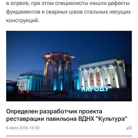
в апреле, при этом специалисты нашли дефекты
фундаментов и сварных швов стальных несущих
конструкций.
Определен разработчик проекта
реставрации павильона ВДНХ "Культура"
6 июля 2016, 16:58