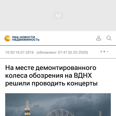
10:50 18.07.2016
(обновлено: 07:41 02.03.2020)
На месте демонтированного
колеса обозрения на ВДНХ
решили проводить концерты