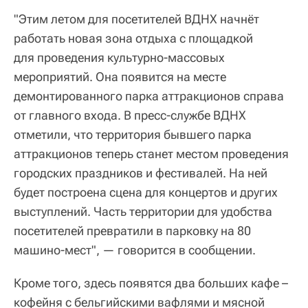
"Этим летом для посетителей ВДНХ начнёт
работать новая зона отдыха с площадкой
для проведения культурно-массовых
мероприятий. Она появится на месте
демонтированного парка аттракционов справа
от главного входа. В пресс-службе ВДНХ
отметили, что территория бывшего парка
аттракционов теперь станет местом проведения
городских праздников и фестивалей. На ней
будет построена сцена для концертов и других
выступлений. Часть территории для удобства
посетителей превратили в парковку на 80
машино-мест", — говорится в сообщении.
Кроме того, здесь появятся два больших кафе –
кофейня с бельгийскими вафлями и мясной