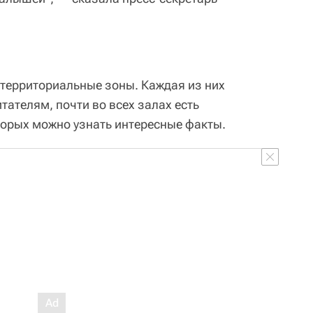
 территориальные зоны. Каждая из них
тателям, почти во всех залах есть
торых можно узнать интересные факты.