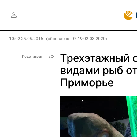
10:02 25.05.2016
(обновлено: 07:19 02.03.2020)
Трехэтажный о
Поделиться
видами рыб от
Приморье