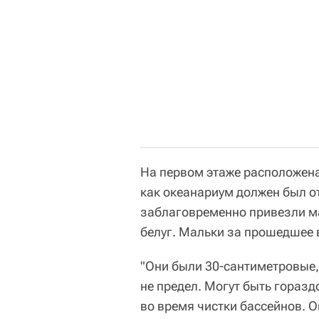
На первом этаже расположена 
как океанариум должен был от
заблаговременно привезли м
белуг. Мальки за прошедшее 
"Они были 30-сантиметровые, 
не предел. Могут быть гораз
во время чистки бассейнов. О