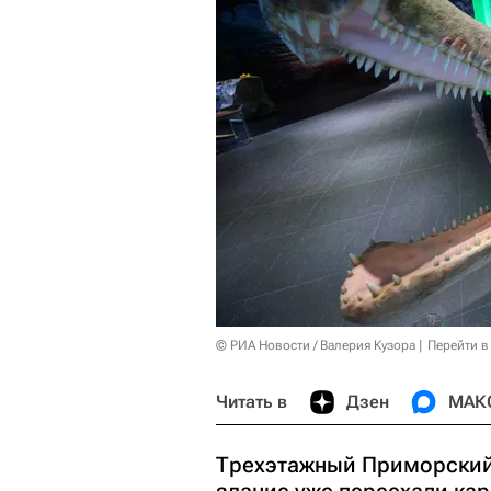
© РИА Новости / Валерия Кузора
Перейти в
Читать в
Дзен
МАК
Трехэтажный Приморский 