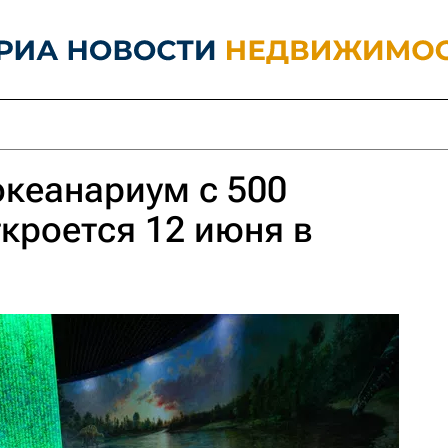
кеанариум с 500
кроется 12 июня в