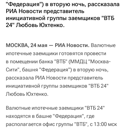
"Федерация") в вторую ночь, рассказала
РИА Новости представитель
инициативной группы заемщиков "ВТБ
24" Любовь Юхтенко.
МОСКВА, 24 мая — РИА Новости.
Валютные
ипотечные заемщики готовятся провести
в помещении банка "ВТБ" (ММДЦ "Москва-
Сити", башня "Федерация") в вторую ночь,
рассказала РИА Новости представитель
инициативной группы заемщиков "ВТБ 24"
Любовь Юхтенко.
Валютные ипотечные заемщики "ВТБ 24"
находятся в башне "Федерация", где
располагается офис группы "ВТБ", с 13:00 мск