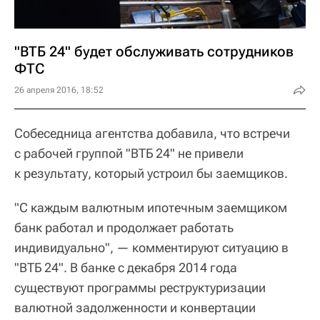
"ВТБ 24" будет обслуживать сотрудников
ФТС
26 апреля 2016, 18:52
Собеседница агентства добавила, что встречи
с рабочей группой "ВТБ 24" не привели
к результату, который устроил бы заемщиков.
"С каждым валютным ипотечным заемщиком
банк работал и продолжает работать
индивидуально", — комментируют ситуацию в
"ВТБ 24". В банке с декабря 2014 года
существуют программы реструктуризации
валютной задолженности и конвертации