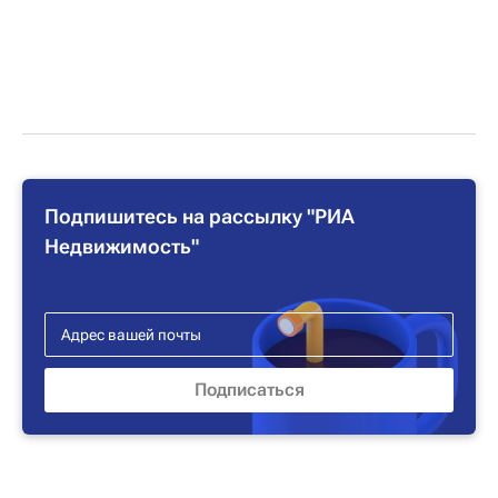
Подпишитесь на рассылку "РИА
Недвижимость"