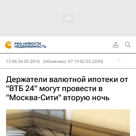
12:06 24.05.2016
(обновлено: 07:19 02.03.2020)
Держатели валютной ипотеки от
"ВТБ 24" могут провести в
"Москва-Сити" вторую ночь