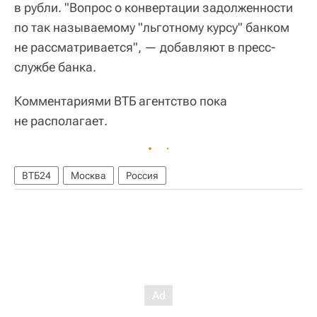
в рубли. "Вопрос о конвертации задолженности
по так называемому "льготному курсу" банком
не рассматривается", — добавляют в пресс-
службе банка.
Комментариями ВТБ агентство пока
не располагает.
ВТБ24
Москва
Россия