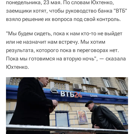
понедельника, 23 мая. По словам Юхтенко,
заемщики хотят, чтобы руководство банка "ВТБ"
взяло решение их вопроса под свой контроль.
"Мы будем сидеть, пока к нам кто-то не выйдет
или не назначит нам встречу. Мы хотим
результата, которого пока в переговорах нет.
Пока мы готовимся на вторую ночь", — сказала
Юхтенко.