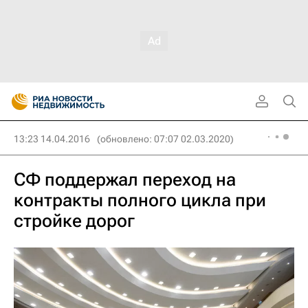
13:23 14.04.2016
(обновлено: 07:07 02.03.2020)
СФ поддержал переход на
контракты полного цикла при
стройке дорог