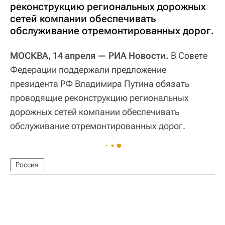
реконструкцию региональных дорожных
сетей компании обеспечивать
обслуживание отремонтированных дорог.
МОСКВА, 14 апреля — РИА Новости.
В Совете
Федерации поддержали предложение
президента РФ Владимира Путина обязать
проводящие реконструкцию региональных
дорожных сетей компании обеспечивать
обслуживание отремонтированных дорог.
Россия