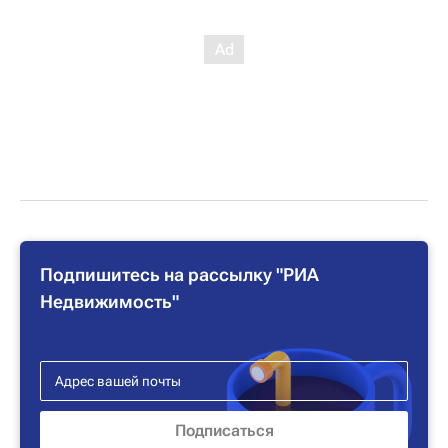
Подпишитесь на рассылку "РИА
Недвижимость"