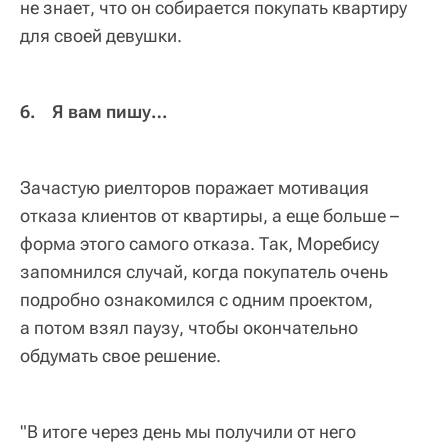
не знает, что он собирается покупать квартиру
для своей девушки.
6. Я вам пишу…
Зачастую риелторов поражает мотивация
отказа клиентов от квартиры, а еще больше –
форма этого самого отказа. Так, Моребису
запомнился случай, когда покупатель очень
подробно ознакомился с одним проектом,
а потом взял паузу, чтобы окончательно
обдумать свое решение.
"В итоге через день мы получили от него