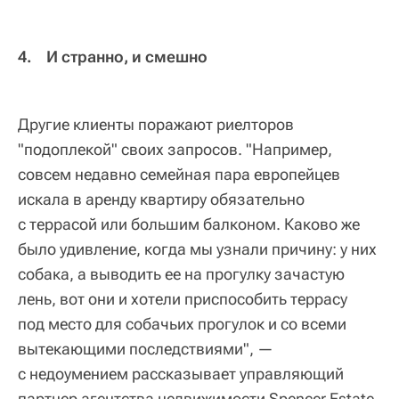
4. И странно, и смешно
Другие клиенты поражают риелторов
"подоплекой" своих запросов. "Например,
совсем недавно семейная пара европейцев
искала в аренду квартиру обязательно
с террасой или большим балконом. Каково же
было удивление, когда мы узнали причину: у них
собака, а выводить ее на прогулку зачастую
лень, вот они и хотели приспособить террасу
под место для собачьих прогулок и со всеми
вытекающими последствиями", —
с недоумением рассказывает управляющий
партнер агентства недвижимости Spencer Estate