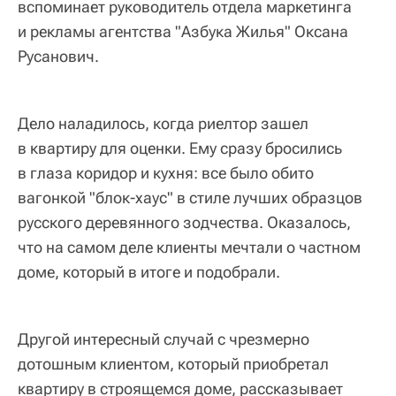
вспоминает руководитель отдела маркетинга
и рекламы агентства "Азбука Жилья" Оксана
Русанович.
Дело наладилось, когда риелтор зашел
в квартиру для оценки. Ему сразу бросились
в глаза коридор и кухня: все было обито
вагонкой "блок-хаус" в стиле лучших образцов
русского деревянного зодчества. Оказалось,
что на самом деле клиенты мечтали о частном
доме, который в итоге и подобрали.
Другой интересный случай с чрезмерно
дотошным клиентом, который приобретал
квартиру в строящемся доме, рассказывает