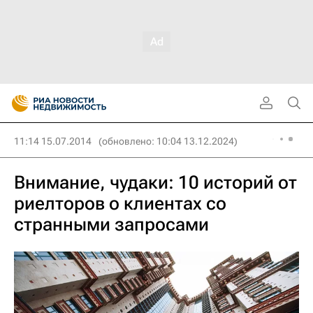
11:14 15.07.2014
(обновлено: 10:04 13.12.2024)
Внимание, чудаки: 10 историй от
риелторов о клиентах со
странными запросами