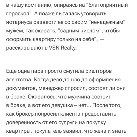
в нашу компанию, опираясь на "благоприятный
гороскоп". А позже пыталась уговорить
нотариуса развести ее со своим "ненадежным"
мужем, так сказать, "задним числом", чтобы
оформить квартиру только на себя", —
рассказывают в VSN Realty.
Еще одна пара просто смутила риелторов
агентства. Когда дело дошло до оформления
документов, менеджер спросил, состоят ли они
в браке. Оказалось, что мужчина состоит
в браке, а вот его девушка – нет… После того,
как брокер попросил клиента предоставить
доверенность от его супруги на покупку
квартиры, покупатель заявил, что жена и знать