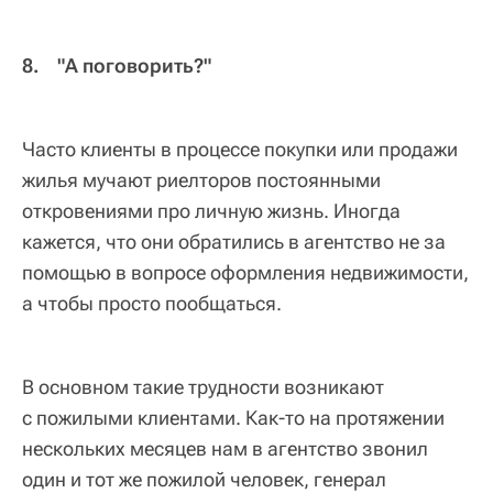
8. "А поговорить?"
Часто клиенты в процессе покупки или продажи
жилья мучают риелторов постоянными
откровениями про личную жизнь. Иногда
кажется, что они обратились в агентство не за
помощью в вопросе оформления недвижимости,
а чтобы просто пообщаться.
В основном такие трудности возникают
с пожилыми клиентами. Как-то на протяжении
нескольких месяцев нам в агентство звонил
один и тот же пожилой человек, генерал