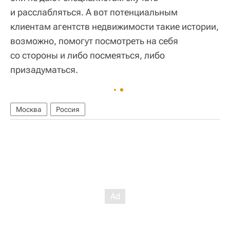
и расслабляться. А вот потенциальным
клиентам агентств недвижимости такие истории,
возможно, помогут посмотреть на себя
со стороны и либо посмеяться, либо
призадуматься.
Москва
Россия