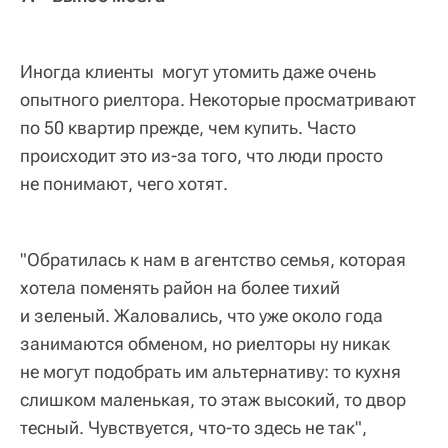
Иногда клиенты могут утомить даже очень
опытного риелтора. Некоторые просматривают
по 50 квартир прежде, чем купить. Часто
происходит это из-за того, что люди просто
не понимают, чего хотят.
"Обратилась к нам в агентство семья, которая
хотела поменять район на более тихий
и зеленый. Жаловались, что уже около года
занимаются обменом, но риелторы ну никак
не могут подобрать им альтернативу: то кухня
слишком маленькая, то этаж высокий, то двор
тесный. Чувствуется, что-то здесь не так",