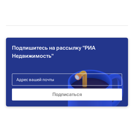
Подпишитесь на рассылку "РИА
Недвижимость"