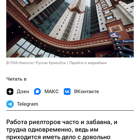
© РИА Новости / Руслан Кривобок
Перейти в медиабанк
Читать в
Дзен
МАКС
ВКонтакте
Telegram
Работа риелторов часто и забавна, и
трудна одновременно, ведь им
приходится иметь дело с довольно