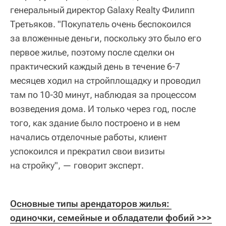
генеральный директор Galaxy Realty Филипп
Третьяков. "Покупатель очень беспокоился
за вложенные деньги, поскольку это было его
первое жилье, поэтому после сделки он
практический каждый день в течение 6-7
месяцев ходил на стройплощадку и проводил
там по 10-30 минут, наблюдая за процессом
возведения дома. И только через год, после
того, как здание было построено и в нем
начались отделочные работы, клиент
успокоился и прекратил свои визиты
на стройку", — говорит эксперт.
Основные типы арендаторов жилья: 
одиночки, семейные и обладатели фобий 
>>>