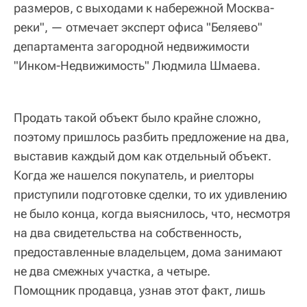
размеров, с выходами к набережной Москва-
реки", — отмечает эксперт офиса "Беляево"
департамента загородной недвижимости
"Инком-Недвижимость" Людмила Шмаева.
Продать такой объект было крайне сложно,
поэтому пришлось разбить предложение на два,
выставив каждый дом как отдельный объект.
Когда же нашелся покупатель, и риелторы
приступили подготовке сделки, то их удивлению
не было конца, когда выяснилось, что, несмотря
на два свидетельства на собственность,
предоставленные владельцем, дома занимают
не два смежных участка, а четыре.
Помощник продавца, узнав этот факт, лишь