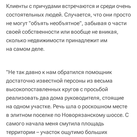
Клиенты с причудами встречаются и среди очень
состоятельных людей. Случается, что они просто
не могут "объять необъятное", забывая о части
своей собственности или вообще не вникая,
сколько недвижимости принадлежит им
на самом деле.
"Не так давно к нам обратился помощник
достаточно известной персоны из весьма
высокопоставленных кругов с просьбой
реализовать два дома руководителя, стоящие
на одном участке. Речь шла о роскошном месте
в элитном поселке по Новорязанскому шоссе. С
самого начала меня смутила площадь
территории – участок ощутимо больших