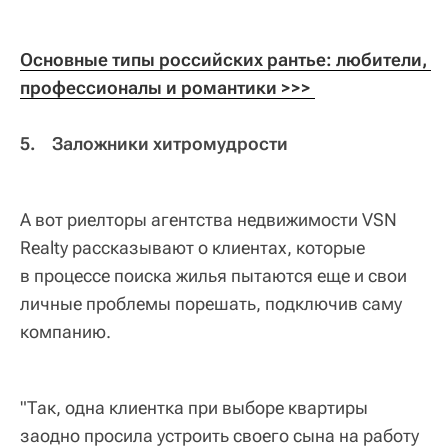
Основные типы российских рантье: любители, 
профессионалы и романтики 
>>> 
5. Заложники хитромудрости
А вот риелторы агентства недвижимости VSN
Realty рассказывают о клиентах, которые
в процессе поиска жилья пытаются еще и свои
личные проблемы порешать, подключив саму
компанию.
"Так, одна клиентка при выборе квартиры
заодно просила устроить своего сына на работу