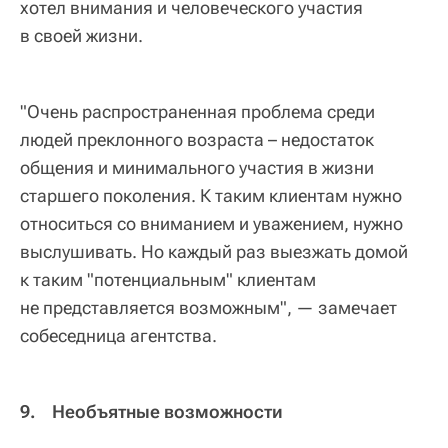
хотел внимания и человеческого участия
в своей жизни.
"Очень распространенная проблема среди
людей преклонного возраста – недостаток
общения и минимального участия в жизни
старшего поколения. К таким клиентам нужно
относиться со вниманием и уважением, нужно
выслушивать. Но каждый раз выезжать домой
к таким "потенциальным" клиентам
не представляется возможным", — замечает
собеседница агентства.
9. Необъятные возможности