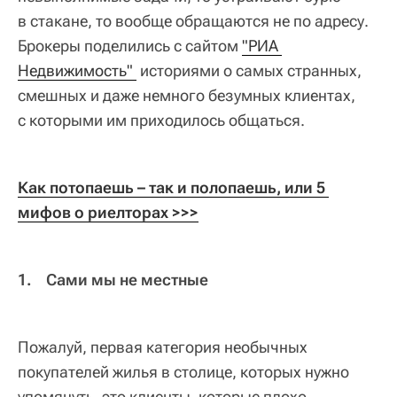
в стакане, то вообще обращаются не по адресу.
Брокеры поделились с сайтом
"РИА 
Недвижимость" 
историями о самых странных,
смешных и даже немного безумных клиентах,
с которыми им приходилось общаться.
Как потопаешь – так и полопаешь, или 5 
мифов о риелторах 
>>>
1. Сами мы не местные
Пожалуй, первая категория необычных
покупателей жилья в столице, которых нужно
упомянуть, это клиенты, которые плохо