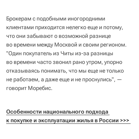
Брокерам с подобными иногородними
клиентами приходится нелегко еще и потому,
что они забывают о возможной разнице
во времени между Москвой и своим регионом.
"Один покупатель из Читы из-за разницы
во времени часто звонил рано утром, упорно
отказываясь понимать, что мы еще не только
не работаем, а даже еще и не проснулись", —
говорит Моребис.
Особенности национального подхода 
к покупке и эксплуатации жилья в России 
>>> 