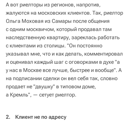
А вот риелторы из регионов, напротив,
жалуются на московских клиентов. Так, риелтор
Ольга Моховая из Самары после общения
с одним москвичом, который продавал там
наследственную квартиру, зареклась работать
с клиентами из столицы. "Он постоянно
указывал мне, что и как делать, комментировал
и оценивал каждый шаг с оговорками в духе "а
у нас в Москве все лучше, быстрее и вообще". А
на подписании сделки он вел себя так, словно
продает не "двушку" в типовом доме,
а Кремль", — сетует риелтор.
2. Клиент не по адресу