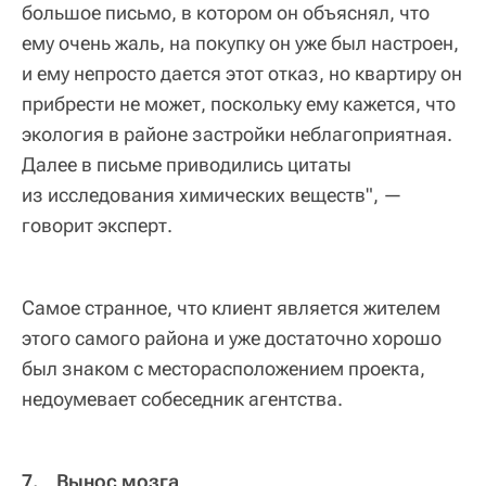
большое письмо, в котором он объяснял, что
ему очень жаль, на покупку он уже был настроен,
и ему непросто дается этот отказ, но квартиру он
прибрести не может, поскольку ему кажется, что
экология в районе застройки неблагоприятная.
Далее в письме приводились цитаты
из исследования химических веществ", —
говорит эксперт.
Самое странное, что клиент является жителем
этого самого района и уже достаточно хорошо
был знаком с месторасположением проекта,
недоумевает собеседник агентства.
7. Вынос мозга