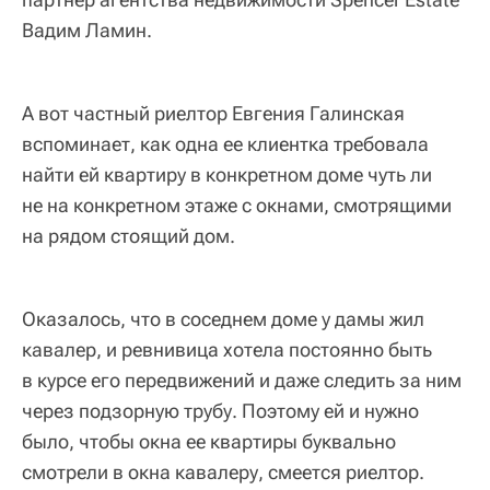
Вадим Ламин.
А вот частный риелтор Евгения Галинская
вспоминает, как одна ее клиентка требовала
найти ей квартиру в конкретном доме чуть ли
не на конкретном этаже с окнами, смотрящими
на рядом стоящий дом.
Оказалось, что в соседнем доме у дамы жил
кавалер, и ревнивица хотела постоянно быть
в курсе его передвижений и даже следить за ним
через подзорную трубу. Поэтому ей и нужно
было, чтобы окна ее квартиры буквально
смотрели в окна кавалеру, смеется риелтор.