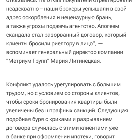
неадекватно – наши брокеры услышали в свой
адрес оскорбления и нецензурную брань,
а также угрозы поджечь агентство. Апогеем
скандала стал разорванный договор, который
клиенты бросили риелтору в лицо", —
вспоминает генеральный директор компании
"Метриум Групп" Мария Литинецкая.
Конфликт удалось урегулировать с большим
трудом, но с условием со стороны клиентов,
чтобы сроки бронирования квартиры были
увеличены без штрафных санкций. Следующая
подобная буря с криками и разрыванием
договора случилась с этими клиентами уже
в банке при оформлении ипотеки, говорит