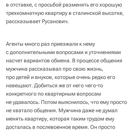
в отставке, с просьбой разменять его хорошую
трехкомнатную квартиру в сталинской высотке,
рассказывает Русанович.
Агенты много раз приезжали к нему
с дополнительными вопросами и уточнениями
насчет вариантов обмена. В процессе общения
мужчина рассказывал про свою жизнь,
про детей и внуков, которые очень редко его
навещают. Добиться же от него чего-то
конкретного по квартирным вопросам
не удавалось. Потом выяснилось, что ему просто
не хватало общения. Мужчина даже не думал
менять квартиру, которая таким трудом ему
досталась в послевоенное время. Он просто