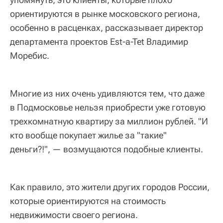
ориентируются в рынке московского региона,
особенно в расценках, рассказывает директор
департамента проектов Est-a-Tet Владимир
Моребис.
Многие из них очень удивляются тем, что даже
в Подмосковье нельзя приобрести уже готовую
трехкомнатную квартиру за миллион рублей. "И
кто вообще покупает жилье за "такие"
деньги?!", — возмущаются подобные клиенты.
Как правило, это жители других городов России,
которые ориентируются на стоимость
недвижимости своего региона.