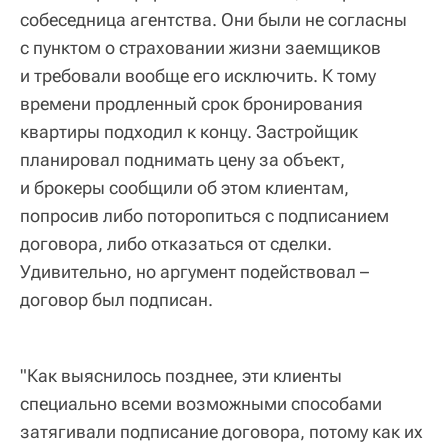
собеседница агентства. Они были не согласны
с пунктом о страховании жизни заемщиков
и требовали вообще его исключить. К тому
времени продленный срок бронирования
квартиры подходил к концу. Застройщик
планировал поднимать цену за объект,
и брокеры сообщили об этом клиентам,
попросив либо поторопиться с подписанием
договора, либо отказаться от сделки.
Удивительно, но аргумент подействовал –
договор был подписан.
"Как выяснилось позднее, эти клиенты
специально всеми возможными способами
затягивали подписание договора, потому как их