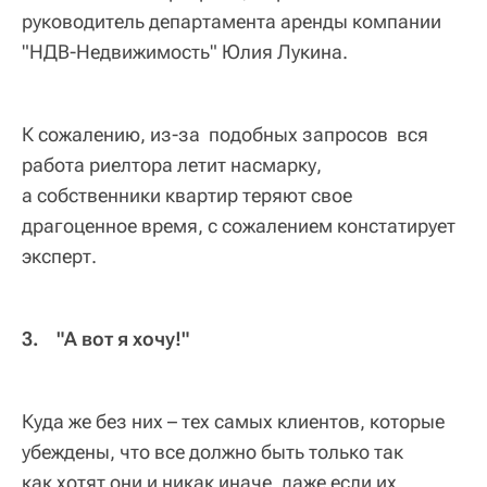
руководитель департамента аренды компании
"НДВ-Недвижимость" Юлия Лукина.
К сожалению, из-за подобных запросов вся
работа риелтора летит насмарку,
а собственники квартир теряют свое
драгоценное время, с сожалением констатирует
эксперт.
3. "А вот я хочу!"
Куда же без них – тех самых клиентов, которые
убеждены, что все должно быть только так
как хотят они и никак иначе, даже если их