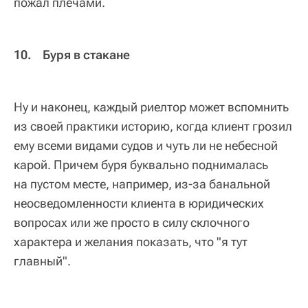
пожал плечами.
10. Буря в стакане
Ну и наконец, каждый риелтор может вспомнить
из своей практики историю, когда клиент грозил
ему всеми видами судов и чуть ли не небесной
карой. Причем буря буквально поднималась
на пустом месте, например, из-за банальной
неосведомленности клиента в юридических
вопросах или же просто в силу склочного
характера и желания показать, что "я тут
главный".