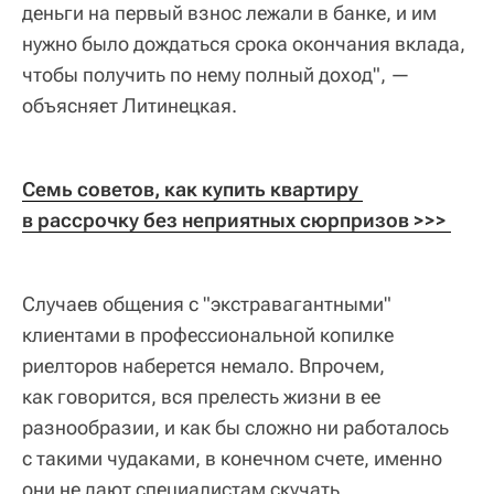
деньги на первый взнос лежали в банке, и им
нужно было дождаться срока окончания вклада,
чтобы получить по нему полный доход", —
объясняет Литинецкая.
Семь советов, как купить квартиру 
в рассрочку без неприятных сюрпризов 
>>> 
Случаев общения с "экстравагантными"
клиентами в профессиональной копилке
риелторов наберется немало. Впрочем,
как говорится, вся прелесть жизни в ее
разнообразии, и как бы сложно ни работалось
с такими чудаками, в конечном счете, именно
они не дают специалистам скучать