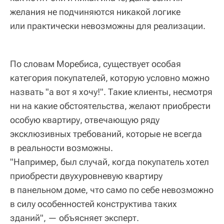
желания не подчиняются никакой логике
или практически невозможны для реализации.
По словам Моребиса, существует особая
категория покупателей, которую условно можно
назвать "а вот я хочу!". Такие клиенты, несмотря
ни на какие обстоятельства, желают приобрести
особую квартиру, отвечающую ряду
эксклюзивных требований, которые не всегда
в реальности возможны.
"Например, был случай, когда покупатель хотел
приобрести двухуровневую квартиру
в панельном доме, что само по себе невозможно
в силу особенностей конструктива таких
зданий", — объясняет эксперт.