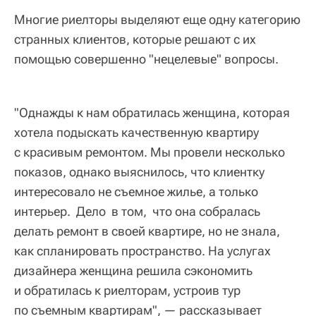
Многие риелторы выделяют еще одну категорию
странных клиентов, которые решают с их
помощью совершенно "нецелевые" вопросы.
"Однажды к нам обратилась женщина, которая
хотела подыскать качественную квартиру
с красивым ремонтом. Мы провели несколько
показов, однако выяснилось, что клиентку
интересовало не съемное жилье, а только
интерьер. Дело в том, что она собралась
делать ремонт в своей квартире, но не знала,
как спланировать пространство. На услугах
дизайнера женщина решила сэкономить
и обратилась к риелторам, устроив тур
по съемным квартирам", — рассказывает